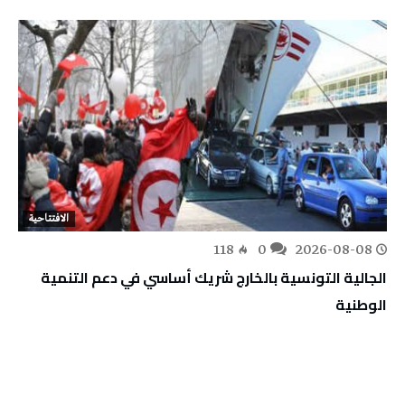
الافتتاحية
118
0
2026-08-08
الجالية التونسية بالخارج شريك أساسي في دعم التنمية
الوطنية