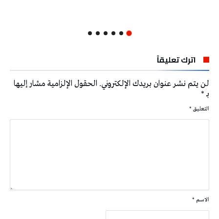
اترك تعليقاً
لن يتم نشر عنوان بريدك الإلكتروني.
الحقول الإلزامية مشار إليها
بـ
*
التعليق
*
الاسم
*