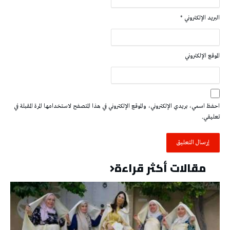
البريد الإلكتروني
*
الموقع الإلكتروني
احفظ اسمي، بريدي الإلكتروني، والموقع الإلكتروني في هذا المتصفح لاستخدامها المرة المقبلة في
تعليقي.
مقالات أكثر قراءة