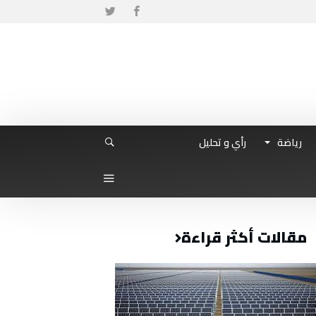
رياضة
رأي و تحليل
مقالات أكثر قراءة