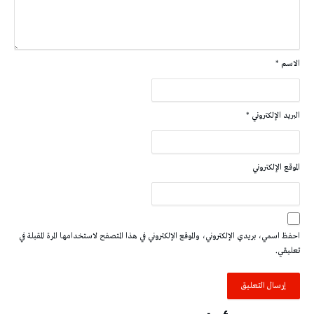
الاسم
*
البريد الإلكتروني
*
الموقع الإلكتروني
احفظ اسمي، بريدي الإلكتروني، والموقع الإلكتروني في هذا المتصفح لاستخدامها المرة المقبلة في
تعليقي.