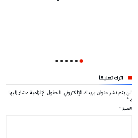
اترك تعليقاً
لن يتم نشر عنوان بريدك الإلكتروني.
الحقول الإلزامية مشار إليها
بـ
*
التعليق
*