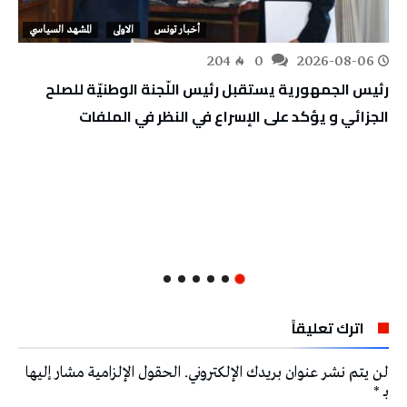
أخبار تونس
الاولى
المشهد السياسي
204
0
2026-08-06
رئيس الجمهورية يستقبل رئيس اللّجنة الوطنيّة للصلح
الجزائي و يؤكد على الإسراع في النظر في الملفات
اترك تعليقاً
لن يتم نشر عنوان بريدك الإلكتروني.
الحقول الإلزامية مشار إليها
بـ
*