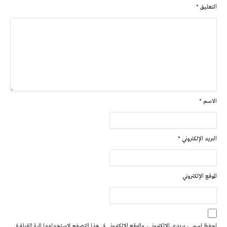
التعليق
*
الاسم
*
البريد الإلكتروني
*
الموقع الإلكتروني
احفظ اسمي، بريدي الإلكتروني، والموقع الإلكتروني في هذا المتصفح لاستخدامها المرة المقبلة في