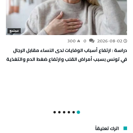
مجتمع
300
0
2026-08-02
دراسة : ارتفاع أسباب الوفايات لدى النساء مقابل الرجال
في تونس بسبب أمراض القلب وارتفاع ضغط الدم والتغذية
اترك تعليقاً