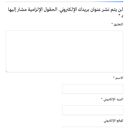
لن يتم نشر عنوان بريدك الإلكتروني.
الحقول الإلزامية مشار إليها
بـ
*
التعليق
*
الاسم
*
البريد الإلكتروني
*
الموقع الإلكتروني