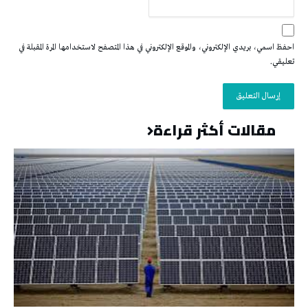
احفظ اسمي، بريدي الإلكتروني، والموقع الإلكتروني في هذا المتصفح لاستخدامها المرة المقبلة في
تعليقي.
مقالات أكثر قراءة