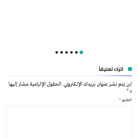
اترك تعليقاً
لن يتم نشر عنوان بريدك الإلكتروني.
الحقول الإلزامية مشار إليها
بـ
*
التعليق
*