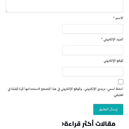
الاسم
*
البريد الإلكتروني
*
الموقع الإلكتروني
احفظ اسمي، بريدي الإلكتروني، والموقع الإلكتروني في هذا المتصفح لاستخدامها المرة المقبلة في
تعليقي.
مقالات أكثر قراءة