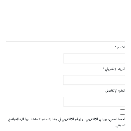
الاسم
*
البريد الإلكتروني
*
الموقع الإلكتروني
احفظ اسمي، بريدي الإلكتروني، والموقع الإلكتروني في هذا المتصفح لاستخدامها المرة المقبلة في
تعليقي.