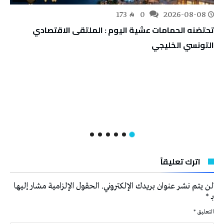
173
0
2026-08-08
تحتضنه الحمامات عشية اليوم : الملتقى الاقتصادي
التونسي الخليجي
اترك تعليقاً
لن يتم نشر عنوان بريدك الإلكتروني.
الحقول الإلزامية مشار إليها
بـ
*
التعليق
*