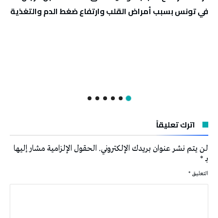
في تونس بسبب أمراض القلب وارتفاع ضغط الدم والتغذية
اترك تعليقاً
لن يتم نشر عنوان بريدك الإلكتروني.
الحقول الإلزامية مشار إليها
بـ
*
التعليق
*