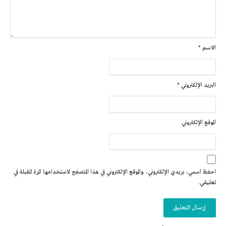
الاسم
*
البريد الإلكتروني
*
الموقع الإلكتروني
احفظ اسمي، بريدي الإلكتروني، والموقع الإلكتروني في هذا المتصفح لاستخدامها المرة المقبلة في
تعليقي.