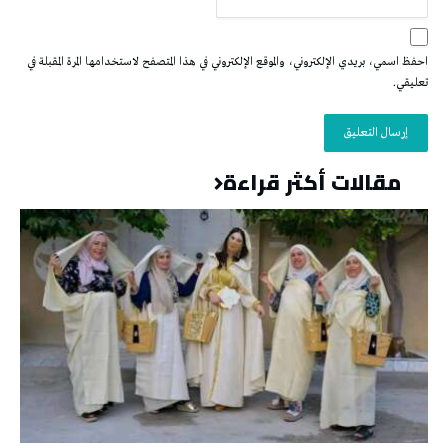
احفظ اسمي، بريدي الإلكتروني، والموقع الإلكتروني في هذا المتصفح لاستخدامها المرة المقبلة في
تعليقي.
مقالات أكثر قراءة