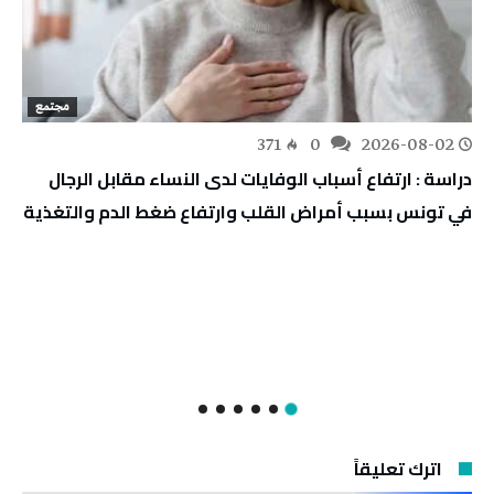
مجتمع
371
0
2026-08-02
دراسة : ارتفاع أسباب الوفايات لدى النساء مقابل الرجال
في تونس بسبب أمراض القلب وارتفاع ضغط الدم والتغذية
اترك تعليقاً