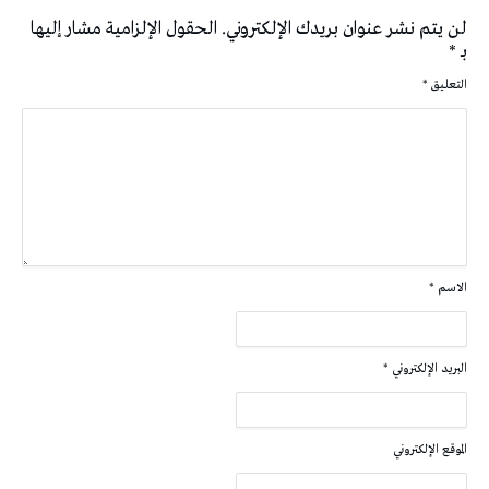
لن يتم نشر عنوان بريدك الإلكتروني.
الحقول الإلزامية مشار إليها
بـ
*
التعليق
*
الاسم
*
البريد الإلكتروني
*
الموقع الإلكتروني