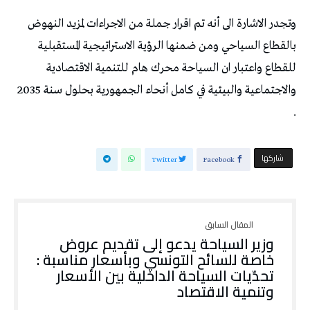
وتجدر الاشارة الى أنه تم اقرار جملة من الاجراءات لمزيد النهوض
بالقطاع السياحي ومن ضمنها الرؤية الاستراتيجية المستقبلية
للقطاع واعتبار ان السياحة محرك هام للتنمية الاقتصادية
والاجتماعية والبيئية في كامل أنحاء الجمهورية بحلول سنة 2035
.
‫‫ شاركها‬
Twitter
Facebook
وزير السياحة يدعو إلى تقديم عروض
خاصة للسائح التونسي وبأسعار مناسبة :
تحدّيات السياحة الداخلية بين الأسعار
وتنمية الاقتصاد