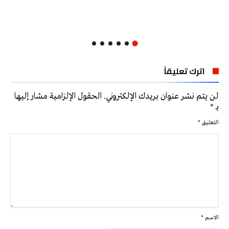
اترك تعليقاً
لن يتم نشر عنوان بريدك الإلكتروني.
الحقول الإلزامية مشار إليها
بـ
*
التعليق
*
الاسم
*