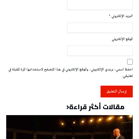
البريد الإلكتروني
*
الموقع الإلكتروني
احفظ اسمي، بريدي الإلكتروني، والموقع الإلكتروني في هذا المتصفح لاستخدامها المرة المقبلة في
تعليقي.
مقالات أكثر قراءة