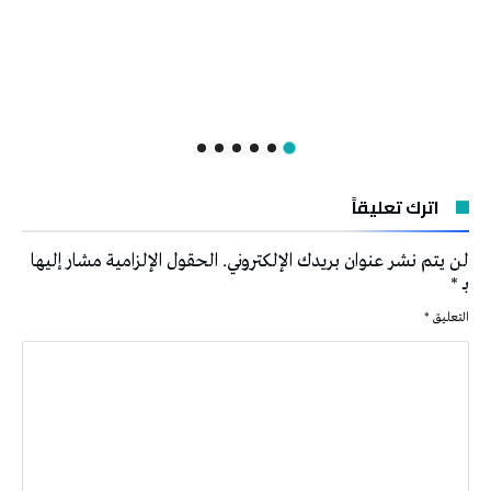
اترك تعليقاً
لن يتم نشر عنوان بريدك الإلكتروني.
الحقول الإلزامية مشار إليها
بـ
*
التعليق
*