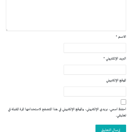
الاسم
*
البريد الإلكتروني
*
الموقع الإلكتروني
احفظ اسمي، بريدي الإلكتروني، والموقع الإلكتروني في هذا المتصفح لاستخدامها المرة المقبلة في
تعليقي.