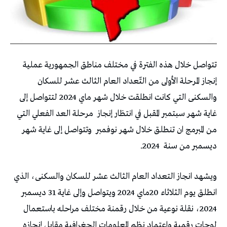
تتواصل خلال هذه الفترة في مختلف مناطق الجمهورية عملية
إنجاز المرحلة الأولى من التّعداد العام الثالث عشر للسكان
والسكنى التي كانت انطلقت خلال شهر ماي 2024 لتتواصل إلى
غاية شهر سبتمبر المقبل في انتظار إنجاز
مرحلة العد الفعلي التي
من المبرمج ان تنطلق خلال شهر نوفمبر
وتتواصل إلى غاية شهر
ديسمبر من سنة
2024.
ويشهد انجاز التعداد العام الثالث عشر للسكان والسكنى، الذي
انطلق يوم الثلاثاء 20ماي 2024 ويتواصل وإلى غاية 31 ديسمبر
2024، نقلة نوعية من خلال رقمنة مختلف مراحله باستعمال
لوحات رقمية واعتماد نظم المعلومات الجغرافية مقابل إنجازه