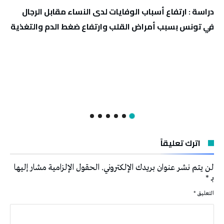
دراسة : ارتفاع أسباب الوفايات لدى النساء مقابل الرجال
في تونس بسبب أمراض القلب وارتفاع ضغط الدم والتغذية
اترك تعليقاً
لن يتم نشر عنوان بريدك الإلكتروني.
الحقول الإلزامية مشار إليها
بـ
*
التعليق
*