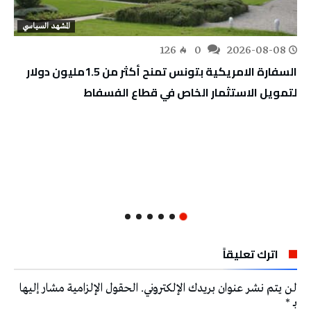
المشهد السياسي
126
0
2026-08-08
السفارة الامريكية بتونس تمنح أكثر من 1.5مليون دولار
لتمويل الاستثمار الخاص في قطاع الفسفاط
اترك تعليقاً
لن يتم نشر عنوان بريدك الإلكتروني.
الحقول الإلزامية مشار إليها
بـ
*