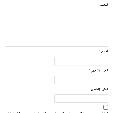
التعليق
*
الاسم
*
البريد الإلكتروني
*
الموقع الإلكتروني