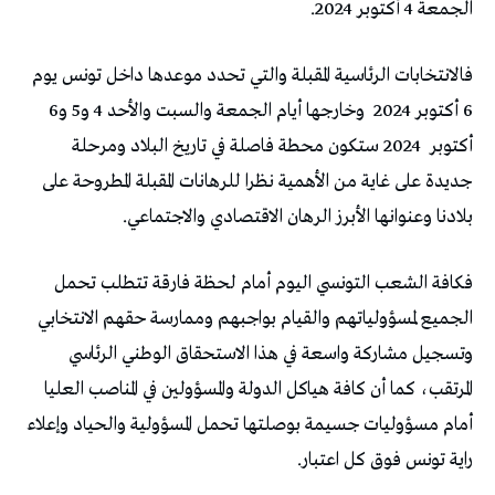
الجمعة 4 أكتوبر 2024.
فالانتخابات الرئاسية المقبلة والتي تحدد موعدها داخل تونس يوم
6 أكتوبر 2024
وخارجها أيام الجمعة والسبت والأحد 4 و5 و6
أكتوبر
2024 ستكون محطة فاصلة في تاريخ البلاد ومرحلة
جديدة على غاية من الأهمية نظرا للرهانات المقبلة المطروحة على
بلادنا وعنوانها الأبرز الرهان الاقتصادي والاجتماعي.
فكافة الشعب التونسي اليوم أمام لحظة فارقة تتطلب تحمل
الجميع لمسؤولياتهم والقيام بواجبهم وممارسة حقهم الانتخابي
وتسجيل مشاركة واسعة في هذا الاستحقاق الوطني الرئاسي
المرتقب، كما أن كافة هياكل الدولة والمسؤولين في المناصب العليا
أمام مسؤوليات جسيمة بوصلتها تحمل المسؤولية والحياد وإعلاء
راية تونس فوق كل اعتبار.