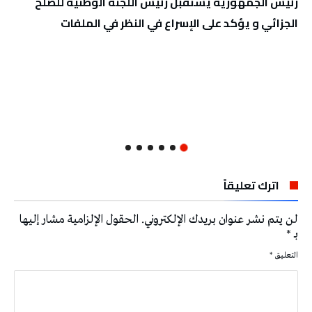
رئيس الجمهورية يستقبل رئيس اللّجنة الوطنيّة للصلح
الجزائي و يؤكد على الإسراع في النظر في الملفات
اترك تعليقاً
لن يتم نشر عنوان بريدك الإلكتروني.
الحقول الإلزامية مشار إليها
بـ
*
التعليق
*