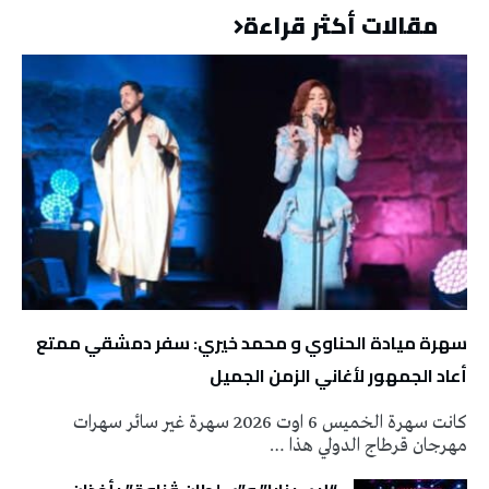
مقالات أكثر قراءة
سهرة ميادة الحناوي و محمد خيري: سفر دمشقي ممتع
أعاد الجمهور لأغاني الزمن الجميل
كانت سهرة الخميس 6 اوت 2026 سهرة غير سائر سهرات
مهرجان قرطاج الدولي هذا …