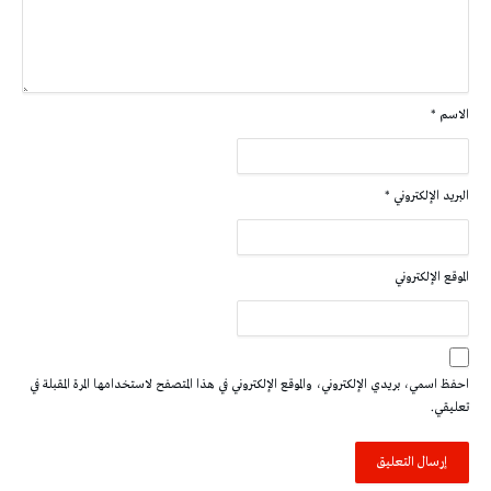
الاسم
*
البريد الإلكتروني
*
الموقع الإلكتروني
احفظ اسمي، بريدي الإلكتروني، والموقع الإلكتروني في هذا المتصفح لاستخدامها المرة المقبلة في
تعليقي.