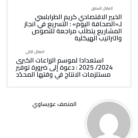
الخبير الاقتصادي كريم الطرابلسي
لـ«الصحافة اليوم» : التسريع في انجاز
المشاريع يتطلب مراجعة للنصوص
والتراتيب الهيكلية
استعدادا لموسم الزراعات الكبرى
2024/ 2025 : دعوة إلى ضرورة توفير
مستلزمات الانتاج في وقتها المحدّد
المنصف عويساوي