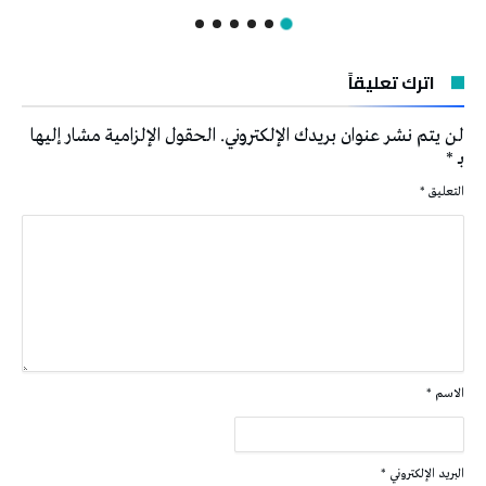
اترك تعليقاً
لن يتم نشر عنوان بريدك الإلكتروني.
الحقول الإلزامية مشار إليها
بـ
*
التعليق
*
الاسم
*
البريد الإلكتروني
*