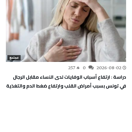
مجتمع
257
0
2026-08-02
دراسة : ارتفاع أسباب الوفايات لدى النساء مقابل الرجال
في تونس بسبب أمراض القلب وارتفاع ضغط الدم والتغذية