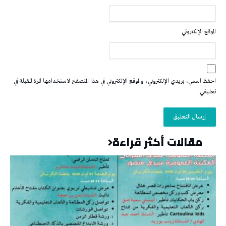
الموقع الإلكتروني
احفظ اسمي، بريدي الإلكتروني، والموقع الإلكتروني في هذا المتصفح لاستخدامها المرة المقبلة في
تعليقي.
مقالات أكثر قراءة