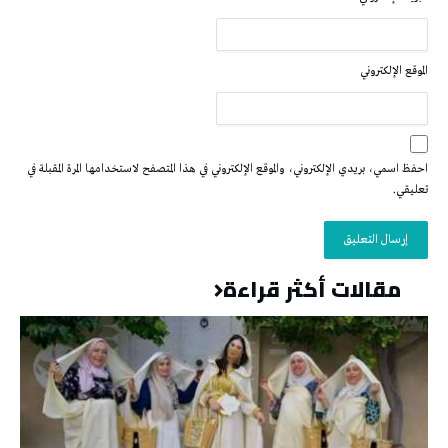
الموقع الإلكتروني
احفظ اسمي، بريدي الإلكتروني، والموقع الإلكتروني في هذا المتصفح لاستخدامها المرة المقبلة في
تعليقي.
مقالات أكثر قراءة