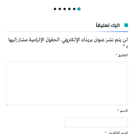
اترك تعليقاً
لن يتم نشر عنوان بريدك الإلكتروني.
الحقول الإلزامية مشار إليها
بـ
*
التعليق
*
الاسم
*
البريد الإلكتروني
*