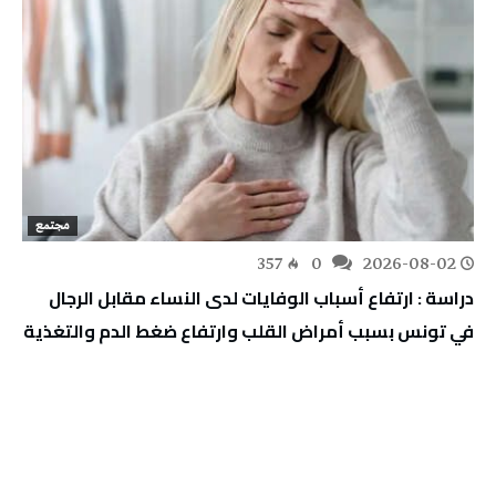
مجتمع
357
0
2026-08-02
دراسة : ارتفاع أسباب الوفايات لدى النساء مقابل الرجال
في تونس بسبب أمراض القلب وارتفاع ضغط الدم والتغذية