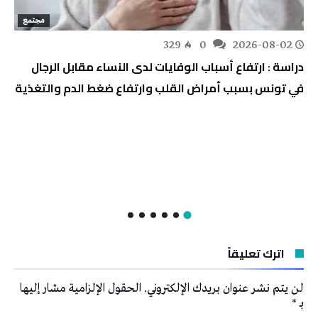
مجتمع
329
0
2026-08-02
دراسة : ارتفاع أسباب الوفايات لدى النساء مقابل الرجال
في تونس بسبب أمراض القلب وارتفاع ضغط الدم والتغذية
اترك تعليقاً
لن يتم نشر عنوان بريدك الإلكتروني.
الحقول الإلزامية مشار إليها
بـ
*