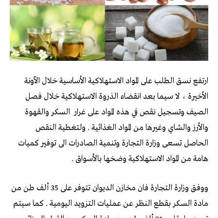
ارتفع نسق الطلب على المواد الاستهلاكية الأساسية خلال الآونة
الأخيرة ، لا سيما بعد انقضاء الذروة الاستهلاكية خلال فصل
الصيف وتسجيل نقص في هذه المواد على غرار
السكر والقهوة
والأرز والشاي وغيرها من المواد الغذائية . ولتغطية النقص
الحاصل تسعى وزارة التجارة وتنمية الصادرات الى توفير كميات
هامة من المواد الاستهلاكية وضخها بالأسواق .
ووفق وزارة التجارة فان مخازن الديوان تتوفر على 35 ألف طن من
مادة السكر بقطع النظر عن عمليات التزويد اليومية . كما سيتم