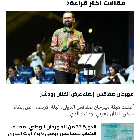
مقالات أكثر قراءة
مهرجان صفاقس: إلغاء عرض الفنان بودشار
أعلنت هيئة مهرجان صفاقس الدولي، ليلة الأربعاء، عن إلغاء
عرض الفنان المغربي بودشار الذي …
الدورة 33 من المهرجان الوطني لمصيف
الكتاب بصفاقس يومي 6 و 7 اوت الجاري