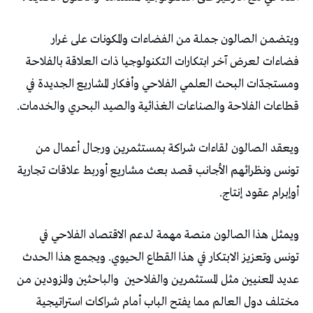
ويتضمن الصالون جملة من الفضاءات والمكونات على غرار
فضاءات لعرض آخر ابتكارات التكنولوجيا ذات العلاقة بالفلاحة
ومستجدّات البحث العلمي الفلاحي وأفكار المشاريع الجديدة في
قطاعات الفلاحة والصناعات الغذائية والصيد البحري والخدمات.
ويعقد الصالون لقاءات شراكة بمستثمرين ورجال أعمال من
تونس ونظرائهم الأجانب قصد بعث مشاريع أوربط علاقات تجارية
أوإبرام عقود إنتاج.
ويمثل هذا الصالون منصة مهمة لدعم الاقتصاد الفلاحي في
تونس وتعزيز الابتكار في هذا القطاع الحيوي. ويجمع هذا الحدث
عديد المعنيين مثل المستثمرين والفلاحين
والباحثين والمزودين من
مختلف دول العالم مما يفتح الباب أمام شراكات استراتيجية