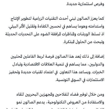
وفرص استثمارية جديدة.
كما يعزز الصالون تبني أحدث التقنيات الزراعية لتطوير الإنتاج
واستدامته وهوما يساهم في تحسين الكفاءة وتقليل الأثر البيئي.
اذ تسلط الورشات والمناظرات المرافقة الضوء على التحديات الحديثة
وتبحث عن الحلول المبتكرة.
إضافة إلى ذلك يُعد هذا الصالون فرصة لربط الفاعلين المحليين
والدوليين، مما يساهم في تنمية العلاقات الاقتصادية وتبادل
الخبرات. ويساعد هذا التعاون
في اعتماد تقنيات جديدة وتحفيز
الاستثمارات في السوق التونسية.
ومن خلال توفير فضاء للفلاحين والمجهزين البحريين للقاء
والاستفادة من العروض التكنولوجية، يدعم الصالون نمو