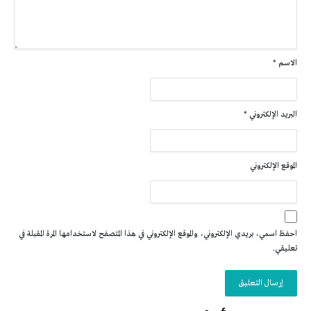
الاسم
*
البريد الإلكتروني
*
الموقع الإلكتروني
احفظ اسمي، بريدي الإلكتروني، والموقع الإلكتروني في هذا المتصفح لاستخدامها المرة المقبلة في
تعليقي.