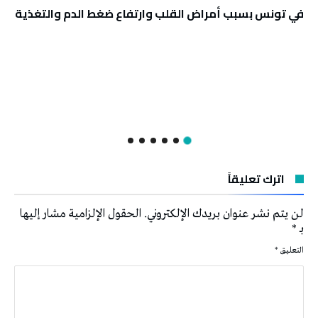
في تونس بسبب أمراض القلب وارتفاع ضغط الدم والتغذية
اترك تعليقاً
لن يتم نشر عنوان بريدك الإلكتروني.
الحقول الإلزامية مشار إليها
بـ
*
التعليق
*