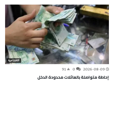
الافتتاحية
91
0
2026-08-09
إحاطة متواصلة بالعائلات محدودة الدخل