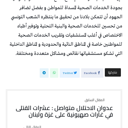
بجودة الخدمات الصحية المسداة للمواطن و بفضل تضافر
الجهود أن تتمكن بلادنا من تحقيق ما ينتظره الشعب التونسي
من تحسين للخدمات الصحية والبنية التحتية وتوفير أطباء
الاختصاص في أغلب المستشفيات وتقريب الخدمات الصحية
للمواطنين خاصة في المناطق النائية والحدودية و المناطق الداخلية
التي تشكو مستشفياتها نقائص ومشاكل متعددة ومختلفة.
‫‫ شاركها‬
Twitter
Facebook
عدوان الاحتلال متواصل : عشرات القتلى
في غارات صهيونية على غزة ولبنان