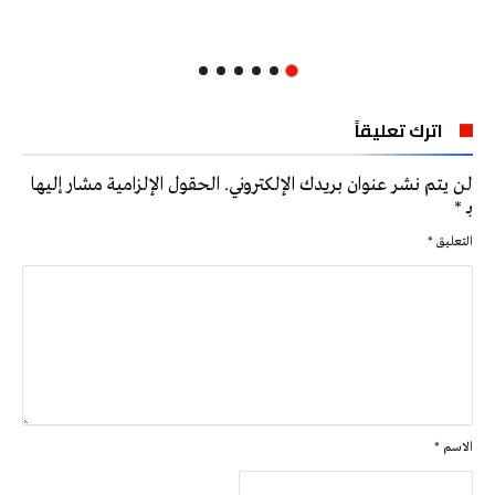
اترك تعليقاً
لن يتم نشر عنوان بريدك الإلكتروني.
الحقول الإلزامية مشار إليها
بـ
*
التعليق
*
الاسم
*