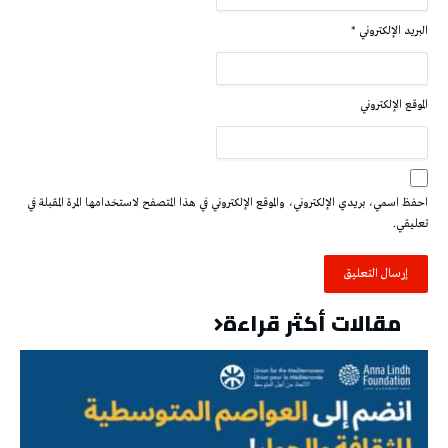
البريد الإلكتروني
*
الموقع الإلكتروني
احفظ اسمي، بريدي الإلكتروني، والموقع الإلكتروني في هذا المتصفح لاستخدامها المرة المقبلة في
تعليقي.
مقالات أكثر قراءة