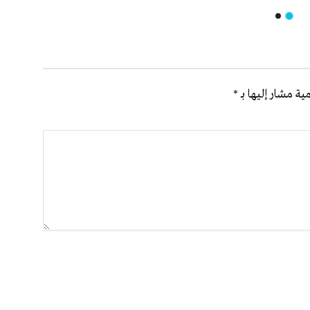
ية مشار إليها بـ
*