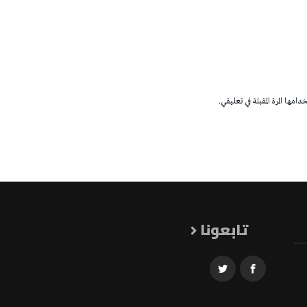
مها المرة المقبلة في تعليقي.
تابعونا