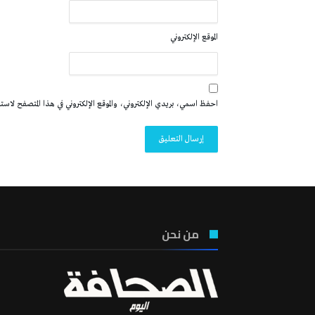
الموقع الإلكتروني
احفظ اسمي، بريدي الإلكتروني، والموقع الإلكتروني في هذا المتصفح لاستخدا
من نحن