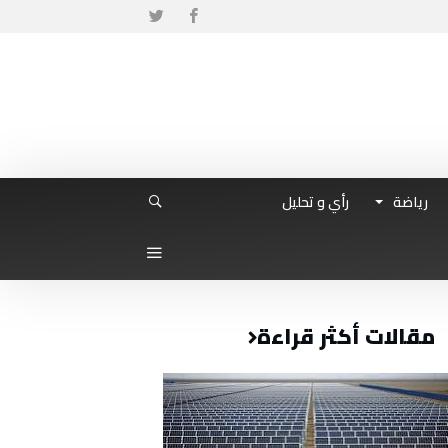
رياضة
رأي و تحليل
مقالات أكثر قراءة