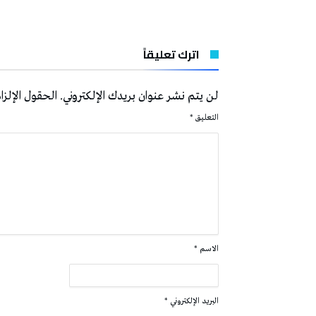
اترك تعليقاً
لن يتم نشر عنوان بريدك الإلكتروني.
الحقول الإلزام
التعليق
*
الاسم
*
البريد الإلكتروني
*