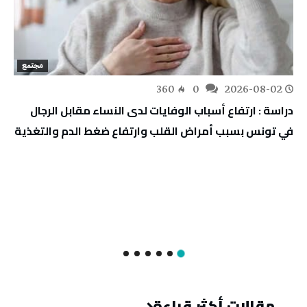
مجتمع
360
0
2026-08-02
دراسة : ارتفاع أسباب الوفايات لدى النساء مقابل الرجال
في تونس بسبب أمراض القلب وارتفاع ضغط الدم والتغذية
مقالات أكثر قراءة