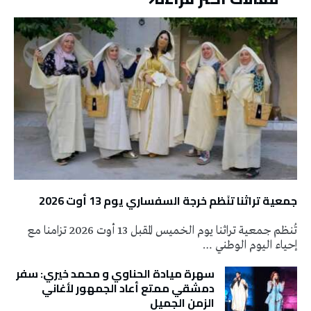
جمعية تراثنا تنَظم خرجة السفساري يوم 13 أوت 2026
تُنظم جمعية تراثنا يوم الخميس المقبل 13 أوت 2026 تزامنا مع
إحياء اليوم الوطني …
سهرة ميادة الحناوي و محمد خيري: سفر
دمشقي ممتع أعاد الجمهور لأغاني
الزمن الجميل