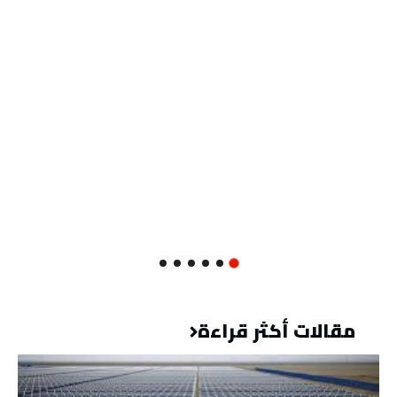
مقالات أكثر قراءة