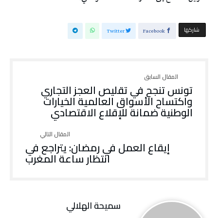
‫‫ شاركها‬
Twitter
Facebook
تونس تنجح في تقليص العجز التجاري
واكتساح الأسواق العالمية الخيارات
الوطنية ضمانة للإقلاع الاقتصادي
إيقاع العمل في رمضان: يتراجع في
انتظار ساعة المغرب
سميحة الهلالي