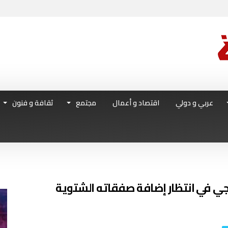
عربي و دولي
اقتصاد و أعمال
مجتمع
ثقافة و فنون