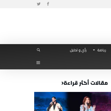
رياضة
رأي و تحليل
مقالات أكثر قراءة