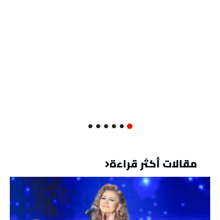
مقالات أكثر قراءة