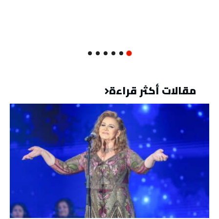
مقالات أكثر قراءة