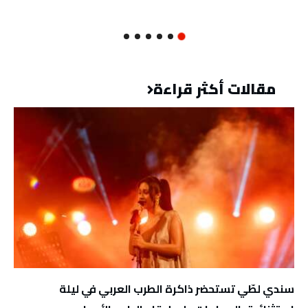
مقالات أكثر قراءة
سندي لطّي تستحضر ذاكرة الطرب العربي في ليلة