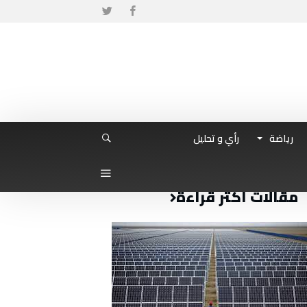
رياضة
رأي و تحليل
مقالات أكثر قراءة