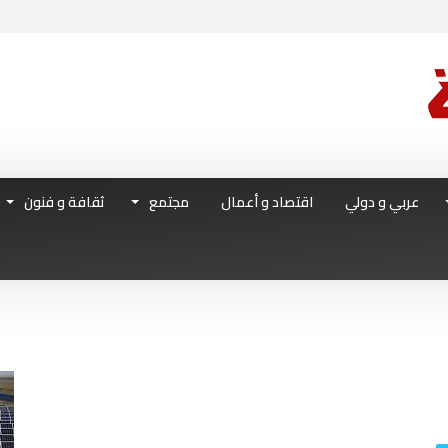
عربي و دولي
اقتصاد و أعمال
مجتمع
ثقافة و فنون