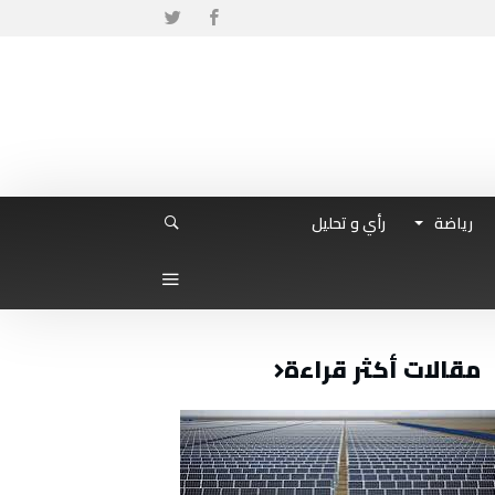
رياضة
رأي و تحليل
مقالات أكثر قراءة