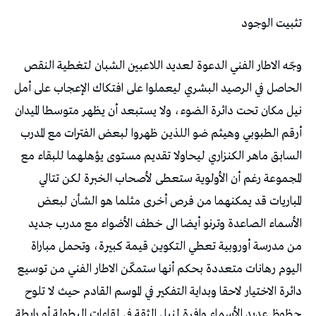
تثبيت‭ ‬الوجود