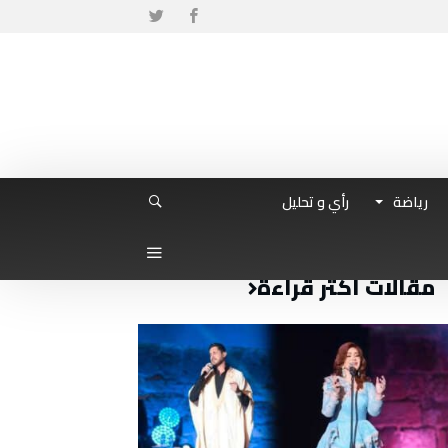
رياضة
رأي و تحليل
مقالات أكثر قراءة