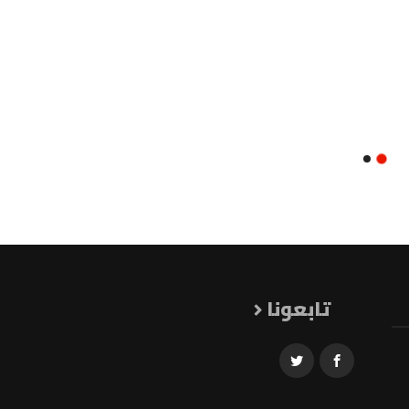
تابعونا