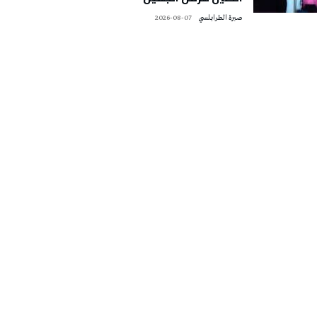
صبرة الطرابلسي
2026-08-07
تونس الطقس