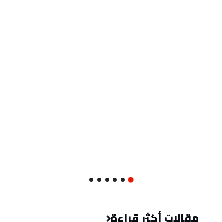
مقالات أكثر قراءة