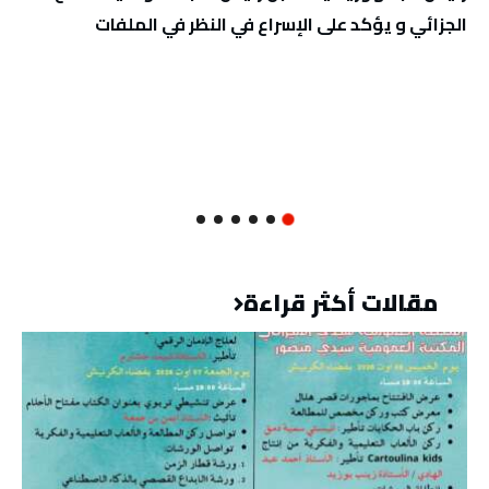
الجزائي و يؤكد على الإسراع في النظر في الملفات
مقالات أكثر قراءة