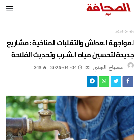
2026-04-04
لمواجهة العطش والتقلبات المناخية : مشاريع
جديدة لتحسين مياه الشـرب وتحديث الفلاحة
مصباح ‭ ‬الجدي
2026-04-04
345