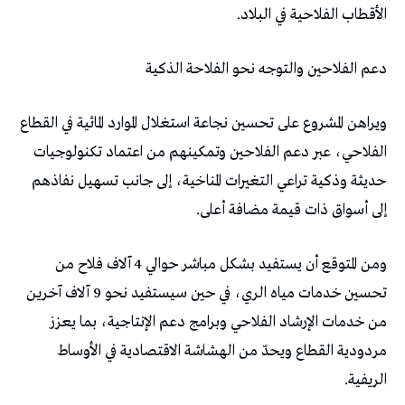
الأقطاب الفلاحية في البلاد.
دعم الفلاحين والتوجه نحو الفلاحة الذكية
ويراهن المشروع على تحسين نجاعة استغلال الموارد المائية في القطاع
الفلاحي، عبر دعم الفلاحين وتمكينهم من اعتماد تكنولوجيات
حديثة وذكية تراعي التغيرات المناخية، إلى جانب تسهيل نفاذهم
إلى أسواق ذات قيمة مضافة أعلى.
ومن المتوقع أن يستفيد بشكل مباشر حوالي 4 آلاف فلاح من
تحسين خدمات مياه الري، في حين سيستفيد نحو 9 آلاف آخرين
من خدمات الإرشاد الفلاحي وبرامج دعم الإنتاجية، بما يعزز
مردودية القطاع ويحدّ من الهشاشة الاقتصادية في الأوساط
الريفية.