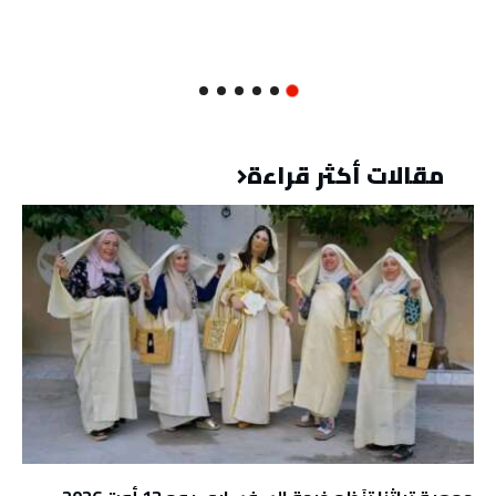
مقالات أكثر قراءة