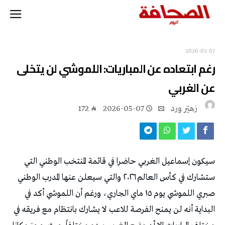
2026-05-07
رغم ابتعاده عن المباريات: اللموشي لن يتخلى
عن الغربي
زهيّر‭ ‬ورد
2026-05-07
172