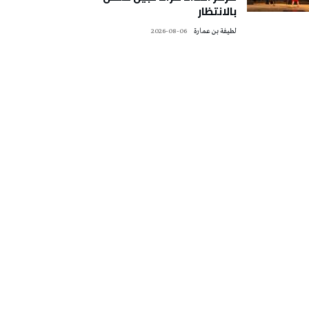
بالانتظار
لطيفة بن عمارة
2026-08-06
تونس الطقس