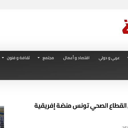
عربي و دولي
اقتصاد و أعمال
مجتمع
ثقافة و فنون
في القطاع الصحي تونس منصّة إفريقية