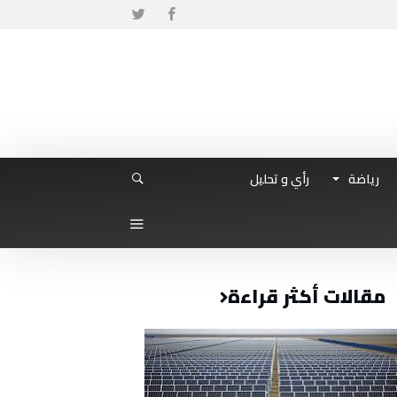
رياضة
رأي و تحليل
مقالات أكثر قراءة