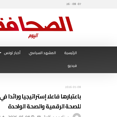
07- 08 - 26
الرئيسية
المشهد السياسي
أخبار تونس
فيديو
2026-05-08
باعتبارها فاعلا إستراتيجيا ورائدا 
للصحة الرقمية والصحة الواحدة