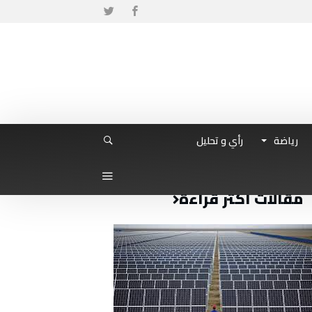
رياضة
رأي و تحليل
مقالات أكثر قراءة