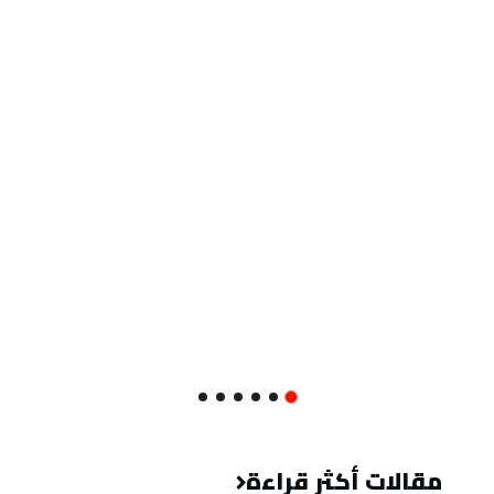
مقالات أكثر قراءة