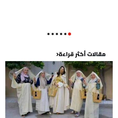
مقالات أكثر قراءة