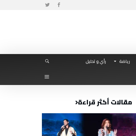
رياضة
رأي و تحليل
مقالات أكثر قراءة