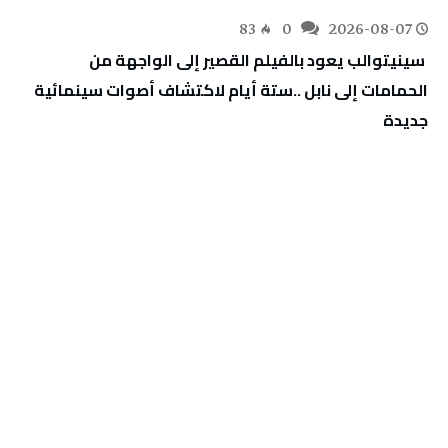
83
0
2026-08-07
‬جديدة