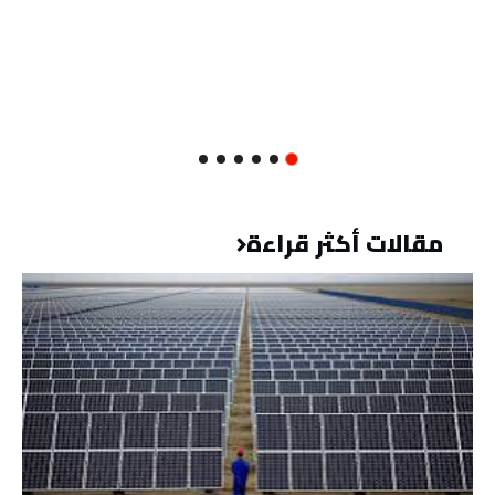
مقالات أكثر قراءة