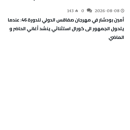
143
0
2026-08-08
أمين بودشار في مهرجان صفاقس الدولي للدورة 46: عندما
يتحول الجمهور الى كورال استثنائي ينشد أغاني الحاضر و
الماضي