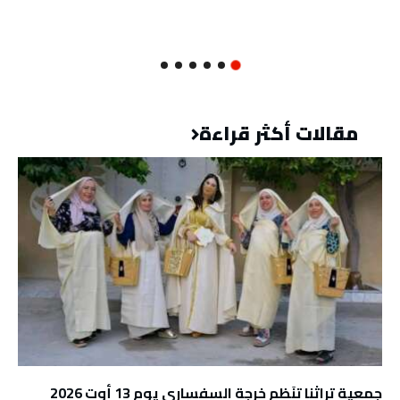
مقالات أكثر قراءة
جمعية تراثنا تنَظم خرجة السفساري يوم 13 أوت 2026