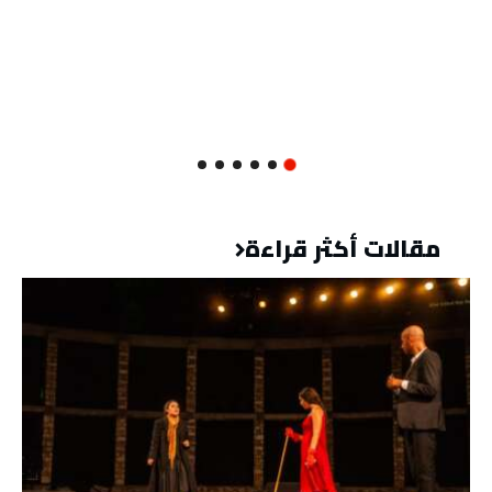
مقالات أكثر قراءة