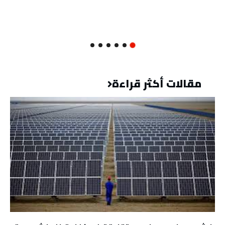
مقالات أكثر قراءة