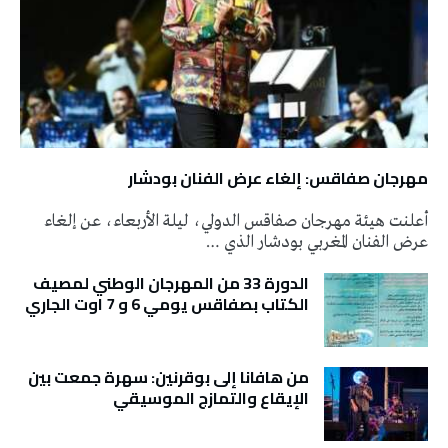
مهرجان صفاقس: إلغاء عرض الفنان بودشار
أعلنت هيئة مهرجان صفاقس الدولي، ليلة الأربعاء، عن إلغاء
عرض الفنان المغربي بودشار الذي …
الدورة 33 من المهرجان الوطني لمصيف
الكتاب بصفاقس يومي 6 و 7 اوت الجاري
من هافانا إلى بوقرنين: سهرة جمعت بين
الإيقاع والتمازج الموسيقي