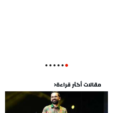
مقالات أكثر قراءة