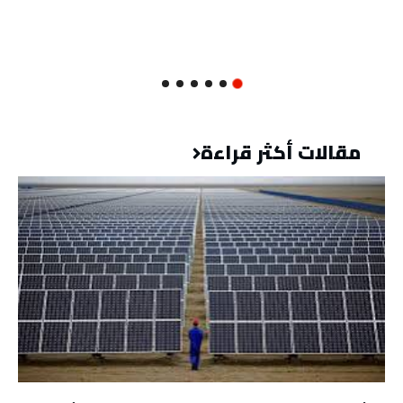
مقالات أكثر قراءة