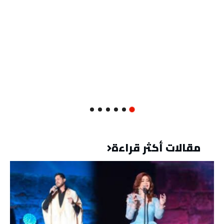
مقالات أكثر قراءة