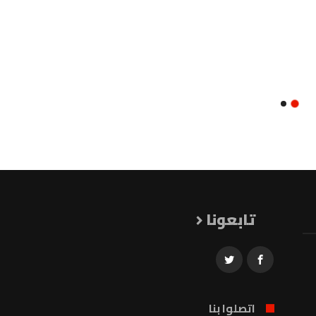
تابعونا
اتصلوا بنا