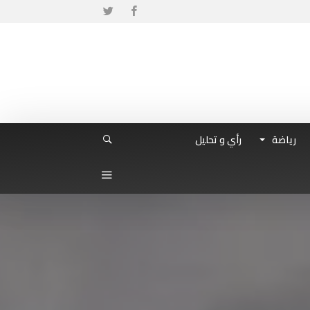
رياضة
رأي و تحليل