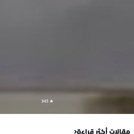
345
مقالات أكثر قراءة