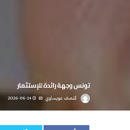
تونس وجهة رائدة للإستثمار
المنصف عويساوي
2026-06-14