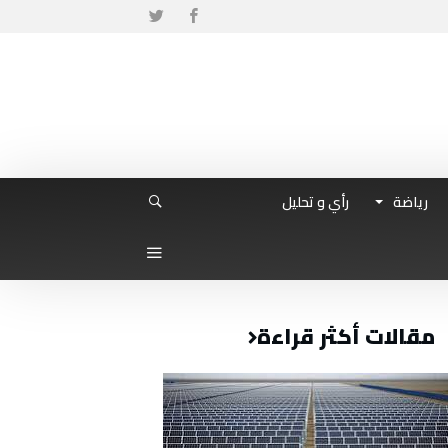
رياضة
رأي و تحليل
مقالات أكثر قراءة