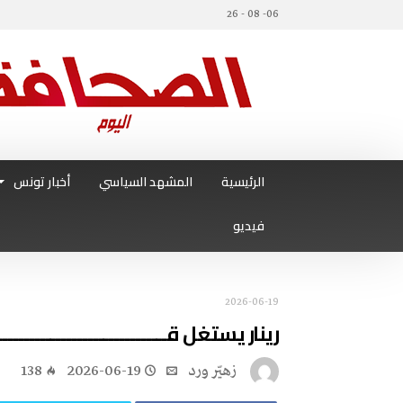
06- 08 - 26
الرئيسية
المشهد السياسي
أخبار تونس
فيديو
2026-06-19
رينار‭ ‬يستغل‭ ‬قـــــــــــــــــــــــــــــــــــــــــــــــــوته‭ ‬الأساسية‭ ‬
زهيّر‭ ‬ورد
2026-06-19
138