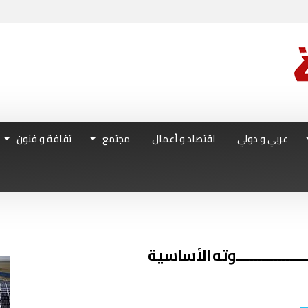
عربي و دولي
اقتصاد و أعمال
مجتمع
ثقافة و فنون