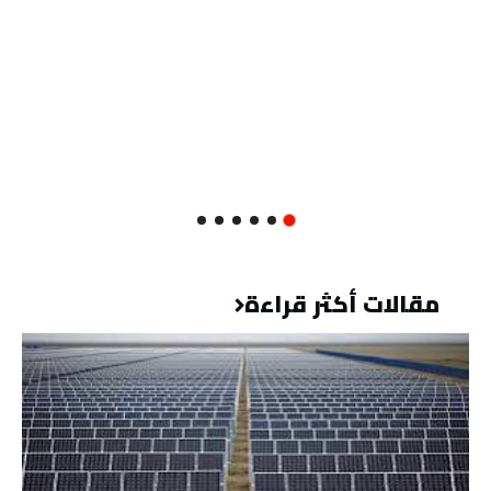
مقالات أكثر قراءة