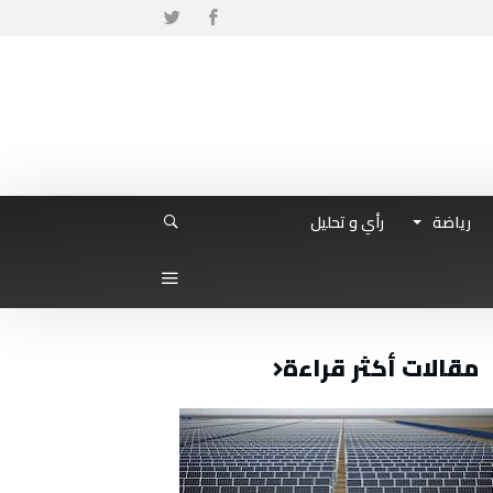
رياضة
رأي و تحليل
مقالات أكثر قراءة