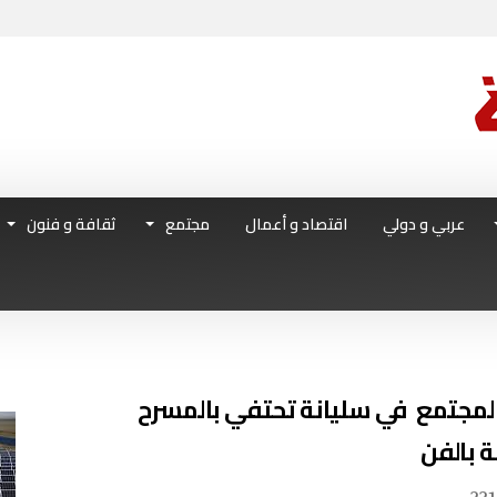
عربي و دولي
اقتصاد و أعمال
مجتمع
ثقافة و فنون