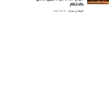
بالانتظار
لطيفة بن عمارة
2026-08-06
تونس الطقس